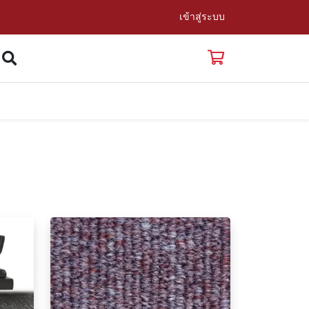
เข้าสู่ระบบ