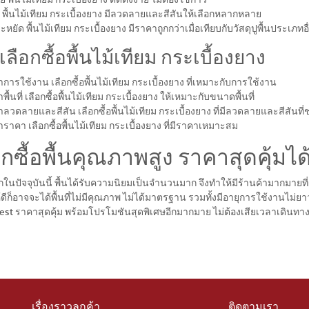
พื้นไม้เทียม กระเบื้องยาง มีลวดลายและสีสันให้เลือกหลากหลาย
ยัด พื้นไม้เทียม กระเบื้องยาง มีราคาถูกกว่าเมื่อเทียบกับวัสดุปูพื้นประเภทอ
ลือกซื้อพื้นไม้เทียม กระเบื้องยาง
การใช้งาน เลือกซื้อพื้นไม้เทียม กระเบื้องยาง ที่เหมาะกับการใช้งาน
ื้นที่ เลือกซื้อพื้นไม้เทียม กระเบื้องยาง ให้เหมาะกับขนาดพื้นที่
ลวดลายและสีสัน เลือกซื้อพื้นไม้เทียม กระเบื้องยาง ที่มีลวดลายและสีสันที
ราคา เลือกซื้อพื้นไม้เทียม กระเบื้องยาง ที่มีราคาเหมาะสม
อกซื้อพื้นคุณภาพสูง ราคาสุดคุ้มได
ากในปัจจุบันนี้ พื้นได้รับความนิยมเป็นจำนวนมาก จึงทำให้มีร้านค้ามากมายท
้ดีก็อาจจะได้พื้นที่ไม่มีคุณภาพ ไม่ได้มาตรฐาน รวมทั้งมีอายุการใช้งานไม่ยา
st ราคาสุดคุ้ม พร้อมโปรโมชันสุดพิเศษอีกมากมาย ไม่ต้องเสียเวลาเดินทาง 
เรื่องราวลูกค้า
ติดตามเรา