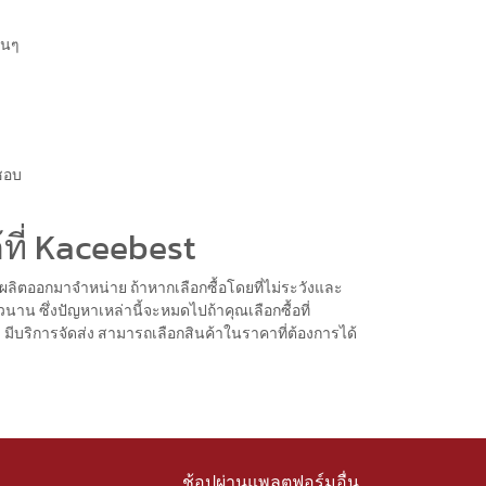
ื่นๆ
่ชอบ
้ที่ Kaceebest
ี่ผลิตออกมาจำหน่าย ถ้าหากเลือกซื้อโดยที่ไม่ระวังและ
วนาน ซึ่งปัญหาเหล่านี้จะหมดไปถ้าคุณเลือกซื้อที่
มีบริการจัดส่ง สามารถเลือกสินค้าในราคาที่ต้องการได้
ช้อปผ่านแพลตฟอร์มอื่น