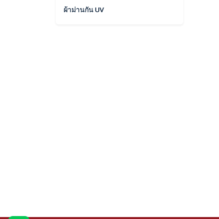
ผ้าม่านกัน UV