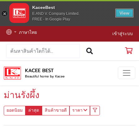
KaceeBest
View
E.AND V. Company Limited.
FREE - In Google Play
ภาษาไทย
เข้าสู่ระบบ
ม่านรังผึ้ง
ยอดนิยม
ล่าสุด
สินค้าขายดี
ราคา