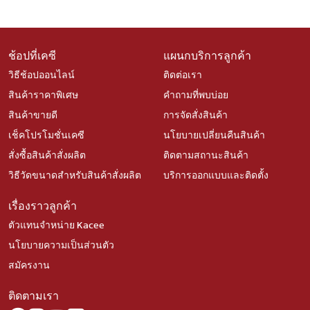
ช้อปที่เคซี
แผนกบริการลูกค้า
วิธีช้อปออนไลน์
ติดต่อเรา
สินค้าราคาพิเศษ
คำถามที่พบบ่อย
สินค้าขายดี
การจัดสั่งสินค้า
เช็คโปรโมชั่นเคซี
นโยบายเปลี่ยนคืนสินค้า
สั่งซื้อสินค้าสั่งผลิต
ติดตามสถานะสินค้า
วิธีวัดขนาดสำหรับสินค้าสั่งผลิต
บริการออกแบบและติดตั้ง
เรื่องราวลูกค้า
ตัวแทนจำหน่าย Kacee
นโยบายความเป็นส่วนตัว
สมัครงาน
ติดตามเรา