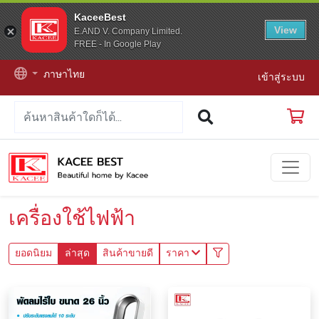
KaceeBest
View
E.AND V. Company Limited.
FREE - In Google Play
ภาษาไทย
เข้าสู่ระบบ
เครื่องใช้ไฟฟ้า
ยอดนิยม
ล่าสุด
สินค้าขายดี
ราคา