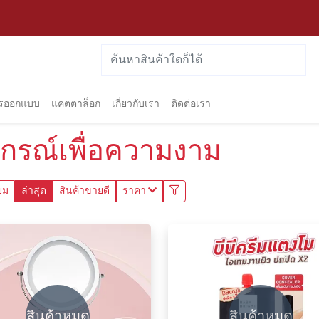
ารออกแบบ
แคตตาล็อก
เกี่ยวกับเรา
ติดต่อเรา
ปกรณ์เพื่อความงาม
ยม
ล่าสุด
สินค้าขายดี
ราคา
สินค้าหมด
สินค้าหมด