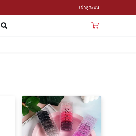
เข้าสู่ระบบ