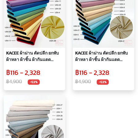
KACEE ผ้าม่าน ตัดปลีก ยกพับ
KACEE ผ้าม่าน ตัดปลีก ยกพับ
ผ้าหลา ผ้าชิ้น ผ้ากันแดด
ผ้าหลา ผ้าชิ้น ผ้ากันแดด
กันแสง UV 99% ผ้ากันไรฝุ่น
กันแสง UV 99% ผ้ากันไรฝุ่น
฿116 - 2,328
฿116 - 2,328
สัมผัสนุ่ม รุ่น USA
สัมผัสนุ่ม รุ่น USA
฿4,900
฿4,900
-53%
-53%