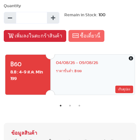
Quantity
Remain in Stock:
100
เพิ่มลงในตะกร้าสินค้า
ซื้อเดี๋ยวนี้
04/08/26 - 09/08/26
฿60
ราคาขั้นต่ำ: ฿199
8.8 : 4-9 ส.ค. Min
199
เก็บคูปอง
ข้อมูลสินค้า