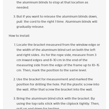
the aluminum blinds to stop at that location as
needed.
But if you want to release the aluminum blinds down,
pull the cord to the right 1 time. Aluminum blinds will
gradually release.
How to install
Locate the bracket measured from the window edge or
the width of the aluminum blind set on both the left
and right sides. As for the rope side, measure from 3
cm inward edges and 8-10 cm in the end of the
measuring side from the edge of the frame up to 10-15
cm. Then, mark the position to the same level.
Use the bracket for measurement and marked the
position for drilling the hole. Put the plastic screw into
the wall. After that screw the bracket into the wall.
Bring the aluminum blind stick with the bracket. By
using the top rails stick with the cliplock tightly. Then,
pull up and down for testing.