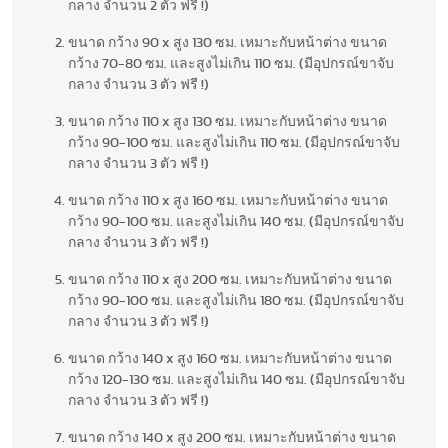
กลาง จำนวน 2 ตัว ฟรี !)
ขนาด กว้าง 90 x สูง 130 ซม. เหมาะกับหน้าต่าง ขนาด
กว้าง 70-80 ซม. และสูงไม่เกิน 110 ซม. (มีอุปกรณ์ขาจับ
กลาง จำนวน 3 ตัว ฟรี !)
ขนาด กว้าง 110 x สูง 130 ซม. เหมาะกับหน้าต่าง ขนาด
กว้าง 90-100 ซม. และสูงไม่เกิน 110 ซม. (มีอุปกรณ์ขาจับ
กลาง จำนวน 3 ตัว ฟรี !)
ขนาด กว้าง 110 x สูง 160 ซม. เหมาะกับหน้าต่าง ขนาด
กว้าง 90-100 ซม. และสูงไม่เกิน 140 ซม. (มีอุปกรณ์ขาจับ
กลาง จำนวน 3 ตัว ฟรี !)
ขนาด กว้าง 110 x สูง 200 ซม. เหมาะกับหน้าต่าง ขนาด
กว้าง 90-100 ซม. และสูงไม่เกิน 180 ซม. (มีอุปกรณ์ขาจับ
กลาง จำนวน 3 ตัว ฟรี !)
ขนาด กว้าง 140 x สูง 160 ซม. เหมาะกับหน้าต่าง ขนาด
กว้าง 120-130 ซม. และสูงไม่เกิน 140 ซม. (มีอุปกรณ์ขาจับ
กลาง จำนวน 3 ตัว ฟรี !)
ขนาด กว้าง 140 x สูง 200 ซม. เหมาะกับหน้าต่าง ขนาด