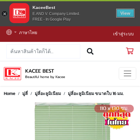
KaceeBest
View
E.AND V. Company Limited.
FREE - In Google Play
ภาษาไทย
เข้าสู่ระบบ
Home
มู่ลี่
มู่ลี่อะลูมิเนียม
มู่ลี่อะลูมิเนียม ขนาดใบ 16 มม.
110 x 130 ซม.