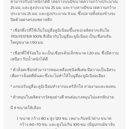
สามารถรับน้ำหนักได้ดี โดยรางบนมีขนาดความกว้างประมาณ
25 มม. และสูงประมาณ 25 มม. และรางล่างมีขนาดความกว้าง
ประมาณ 25 มม. และสูงประมาณ 11 มม. ซึ่งปลายทั้งสองข้างจะ
ปิดด้วยฝาครอบพลาสติก
* เชือกดึง (ที่ใช้เก็บใบมู่ลี่อลูมิเนียมขึ้น/ลง) ผลิตจากเส้นใย
POLYESTER 100% สีเดียวกับใบมู่ลี่อะลูมิเนียม เป็นเชือกเส้น
ใหญ่ขนาด 1.90 มม.
* เชือกที่ใช้ร้อยใบ จะเป็นเชือกเส้นเล็กขนาด 1.20 มม. ซึ่งมีความ
เหนียว รับน้ำหนักได้ดี
* ตัวล็อคเชือกทำมาจากทองเหลืองชนิดพิเศษ มีความเป็นอิสระ
เพื่อการล็อคที่มั่นคง ซึ่งจะไม่ทำให้ใบมู่ลี่อะลูมิเนียมเอียง
* แกนปรับมู่ลี่อะลูมิเนียมทำจากอะคริลิกใส สวยงามและคงทน
* ตัวหมุนใบผลิตจากวัสดุอย่างดี ทนต่อแรงหมุนไม่แตกหักง่าย
มี 9 ขนาดให้เลือก
ขนาด กว้าง 80 x สูง 120 ซม. เหมาะกับหน้าต่าง ขนาด
กว้าง 60-70 ซม. และสูงไม่เกิน 100 ซม. (มีอุปกรณ์ขาจับ