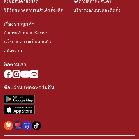
สั่งซื้อสินค้าสั่งผลิต
ติดตามสถานะสินค้า
วิธีวัดขนาดสำหรับสินค้าสั่งผลิต
บริการออกแบบและติดตั้ง
เรื่องราวลูกค้า
ตัวแทนจำหน่าย Kacee
นโยบายความเป็นส่วนตัว
สมัครงาน
ติดตามเรา
ช้อปผ่านแพลตฟอร์มอื่น