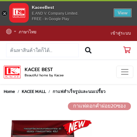
KaceeBest
View
E.AND V. Company Limited.
FREE - In Google Play
ภาษาไทย
เข้าสู่ระบบ
Home
KACEE MALL
กาแฟสำเร็จรูปและนมเปรี้ยว
กาแฟดอกคำฝอย20ซอง