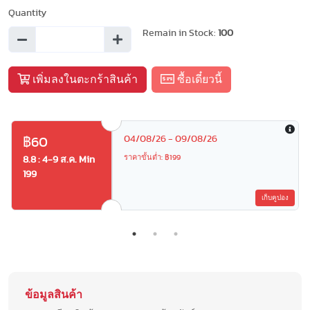
Quantity
Remain in Stock:
100
เพิ่มลงในตะกร้าสินค้า
ซื้อเดี๋ยวนี้
04/08/26 - 09/08/26
฿60
ราคาขั้นต่ำ: ฿199
8.8 : 4-9 ส.ค. Min
199
เก็บคูปอง
ข้อมูลสินค้า